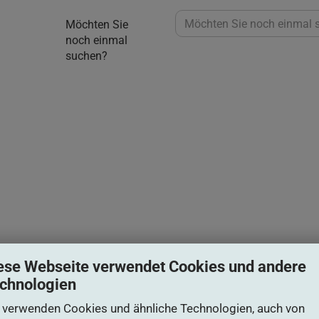
Möchten Sie
noch einmal
suchen?
ese Webseite verwendet Cookies und andere
chnologien
 verwenden Cookies und ähnliche Technologien, auch von