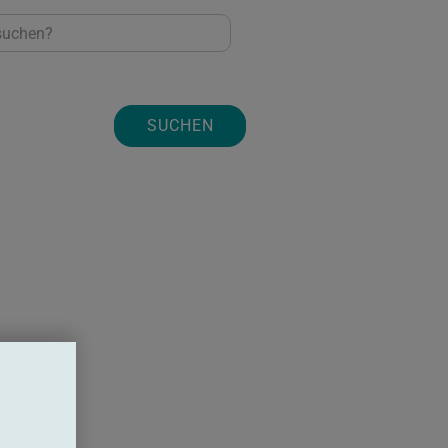
SUCHEN