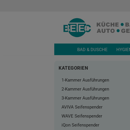
BAD & DUSCHE
HYGIE
KATEGORIEN
1-Kammer Ausführungen
2-Kammer Ausführungen
3-Kammer Ausführungen
AVIVA Seifenspender
WAVE Seifenspender
iQon Seifenspender