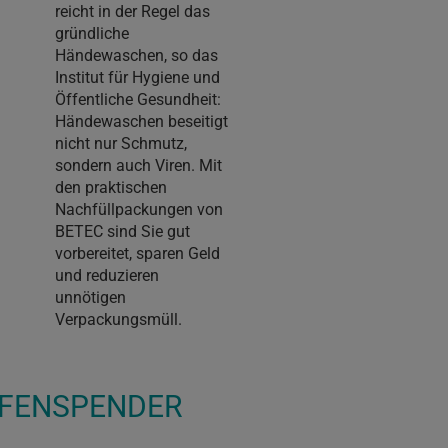
reicht in der Regel das
gründliche
Händewaschen, so das
Institut für Hygiene und
Öffentliche Gesundheit:
Händewaschen beseitigt
nicht nur Schmutz,
sondern auch Viren. Mit
den praktischen
Nachfüllpackungen von
BETEC sind Sie gut
vorbereitet, sparen Geld
und reduzieren
unnötigen
Verpackungsmüll.
EIFENSPENDER