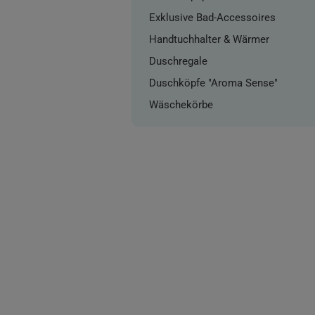
Exklusive Bad-Accessoires
Handtuchhalter & Wärmer
Duschregale
Duschköpfe "Aroma Sense"
Wäschekörbe