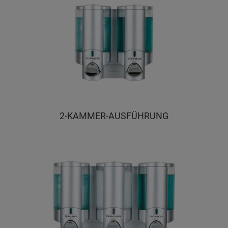
2-KAMMER-AUSFÜHRUNG