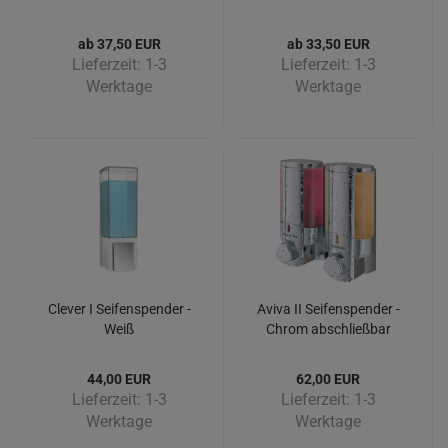
ab 37,50 EUR
ab 33,50 EUR
Lieferzeit:
1-3
Lieferzeit:
1-3
Werktage
Werktage
Clever I Seifenspender -
Aviva II Seifenspender -
Weiß
Chrom abschließbar
44,00 EUR
62,00 EUR
Lieferzeit:
1-3
Lieferzeit:
1-3
Werktage
Werktage