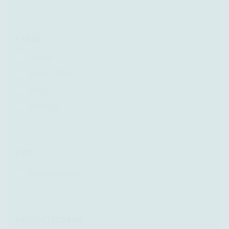
FARBE
Chrom
Satin / Silber
Weiß
Schwarz
ART
Wandmontage
ABSCHLIESSBAR