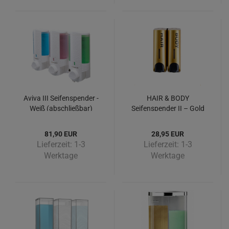
Aviva III Seifenspender -
HAIR & BODY
Weiß (abschließbar)
Seifenspender II – Gold
81,90 EUR
28,95 EUR
Lieferzeit:
1-3
Lieferzeit:
1-3
Werktage
Werktage