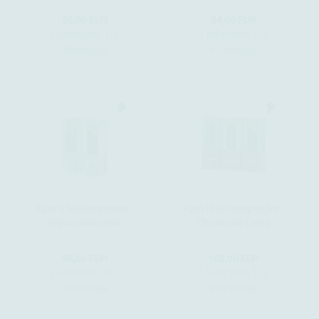
56,00 EUR
54,00 EUR
Lieferzeit:
1-3
Lieferzeit:
1-3
Werktage
Werktage
iQon II Seifenspender -
iQon III Seifenspender -
Chrom glänzend
Chrom glänzend
86,00 EUR
108,00 EUR
Lieferzeit:
1-3
Lieferzeit:
1-3
Werktage
Werktage