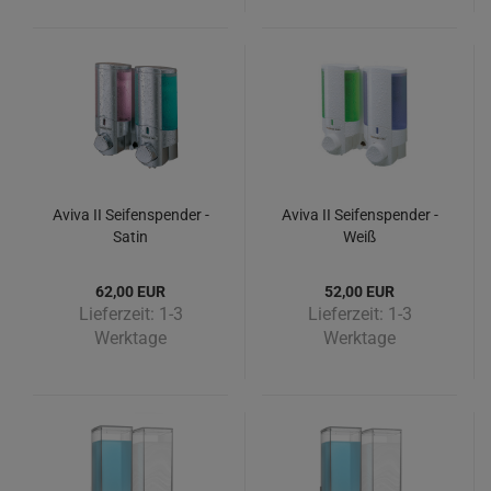
Aviva II Seifenspender -
Aviva II Seifenspender -
Satin
Weiß
62,00 EUR
52,00 EUR
Lieferzeit:
1-3
Lieferzeit:
1-3
Werktage
Werktage