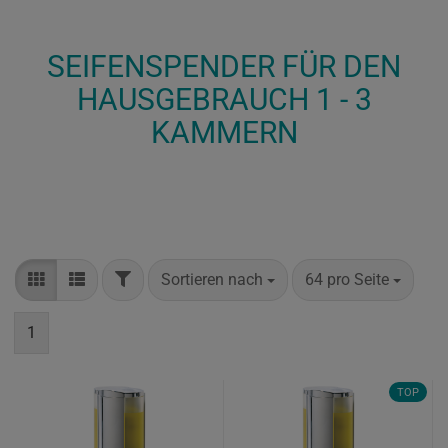
SEIFENSPENDER FÜR DEN
HAUSGEBRAUCH 1 - 3
KAMMERN
Sortieren nach
64 pro Seite
1
TOP