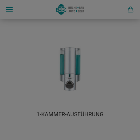
1-KAMMER-AUSFÜHRUNG