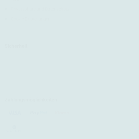
Privatsphäre und Datenschutz
Cookie Einstellungen
Sicherheit
Zahlungsmöglichkeiten