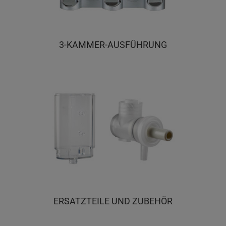
3-KAMMER-AUSFÜHRUNG
ERSATZTEILE UND ZUBEHÖR