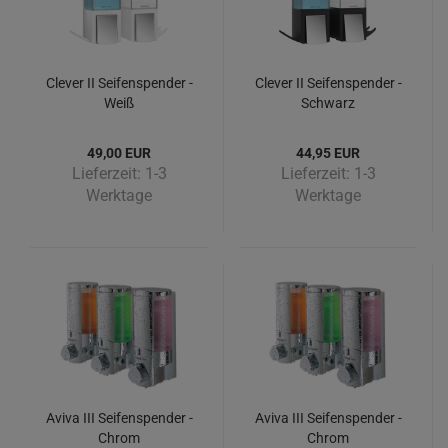
Clever II Seifenspender -
Clever II Seifenspender -
Weiß
Schwarz
49,00 EUR
44,95 EUR
Lieferzeit:
1-3
Lieferzeit:
1-3
Werktage
Werktage
Aviva III Seifenspender -
Aviva III Seifenspender -
Chrom
Chrom