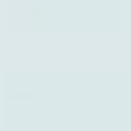
KAMMERN
1 Kammer
2 Kammer
3 Kammer