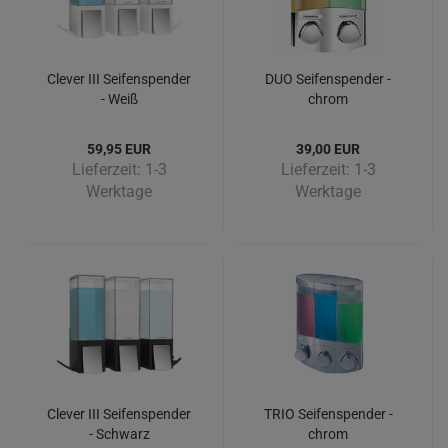
Clever III Seifenspender
DUO Seifenspender -
- Weiß
chrom
59,95 EUR
39,00 EUR
Lieferzeit:
1-3
Lieferzeit:
1-3
Werktage
Werktage
Clever III Seifenspender
TRIO Seifenspender -
- Schwarz
chrom