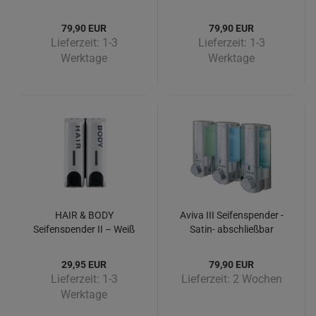
79,90 EUR
79,90 EUR
Lieferzeit:
1-3
Lieferzeit:
1-3
Werktage
Werktage
HAIR & BODY
Aviva III Seifenspender -
Seifenspender II – Weiß
Satin- abschließbar
29,95 EUR
79,90 EUR
Lieferzeit:
1-3
Lieferzeit:
2 Wochen
Werktage