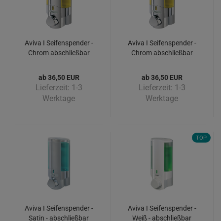
Aviva I Seifenspender -
Aviva I Seifenspender -
Chrom abschließbar
Chrom abschließbar
ab 36,50 EUR
ab 36,50 EUR
Lieferzeit:
1-3
Lieferzeit:
1-3
Werktage
Werktage
TOP
Aviva I Seifenspender -
Aviva I Seifenspender -
Satin - abschließbar
Weiß - abschließbar