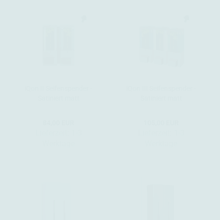
iQon II Seifenspender -
iQon III Seifenspender -
Satiniert matt
Satiniert matt
84,00 EUR
105,00 EUR
Lieferzeit:
1-3
Lieferzeit:
1-3
Werktage
Werktage