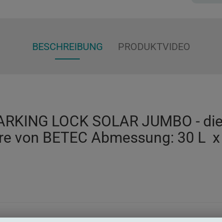
BESCHREIBUNG
PRODUKTVIDEO
PARKING LOCK SOLAR JUMBO - di
rre von BETEC Abmessung: 30 L x