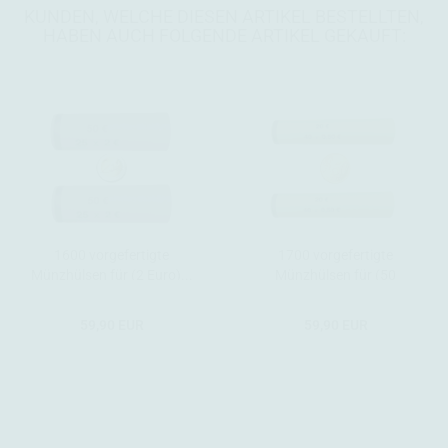
KUNDEN, WELCHE DIESEN ARTIKEL BESTELLTEN,
HABEN AUCH FOLGENDE ARTIKEL GEKAUFT:
1600 vorgefertigte
1700 vorgefertigte
Münzhülsen für (2 Euro)...
Münzhülsen für (50
Cent)...
59,90 EUR
59,90 EUR