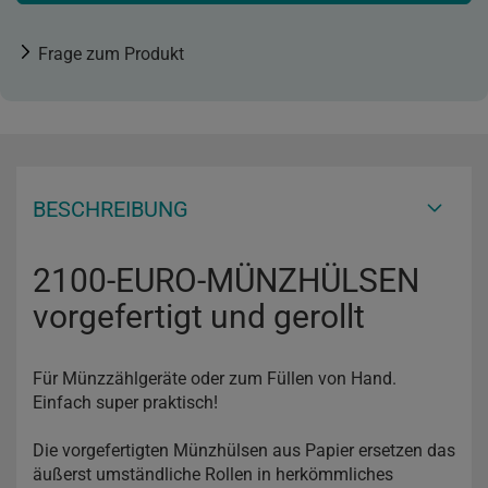
Frage zum Produkt
BESCHREIBUNG
2100-EURO-MÜNZHÜLSEN
vorgefertigt und gerollt
Für Münzzählgeräte oder zum Füllen von Hand.
Einfach super praktisch!
Die vorgefertigten Münzhülsen aus Papier ersetzen das
äußerst umständliche Rollen in herkömmliches