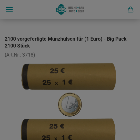
2100 vorgefertigte Münzhülsen für (1 Euro) - Big Pack
2100 Stück
(Art.Nr.:
3718
)