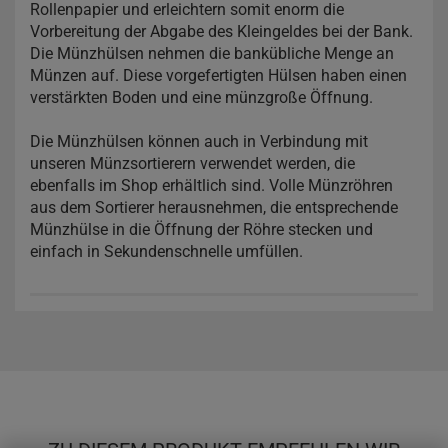
Rollenpapier und erleichtern somit enorm die
Vorbereitung der Abgabe des Kleingeldes bei der Bank.
Die Münzhülsen nehmen die bankübliche Menge an
Münzen auf. Diese vorgefertigten Hülsen haben einen
verstärkten Boden und eine münzgroße Öffnung.
Die Münzhülsen können auch in Verbindung mit
unseren Münzsortierern verwendet werden, die
ebenfalls im Shop erhältlich sind. Volle Münzröhren
aus dem Sortierer herausnehmen, die entsprechende
Münzhülse in die Öffnung der Röhre stecken und
einfach in Sekundenschnelle umfüllen.