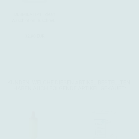
DESMILA HP11 clean
Waschlotion Duschgel...
32,90 EUR
KUNDEN, WELCHE DIESEN ARTIKEL BESTELLTEN,
HABEN AUCH FOLGENDE ARTIKEL GEKAUFT: