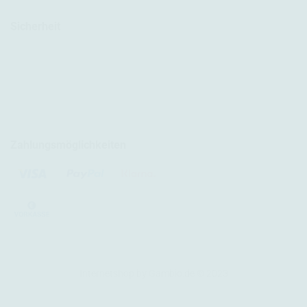
Sicherheit
Zahlungsmöglichkeiten
Internetshop
by Gambio.de © 2023