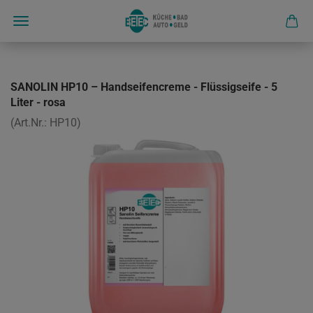
SANOLIN HP10 – Handseifencreme - Flüssigseife - 5
Liter - rosa
(Art.Nr.:
HP10
)