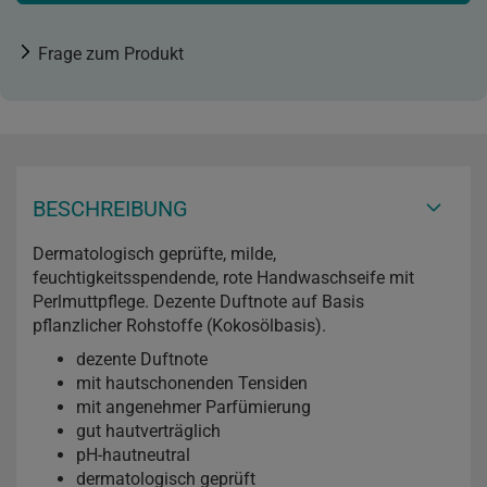
Frage zum Produkt
BESCHREIBUNG
Dermatologisch geprüfte, milde,
feuchtigkeitsspendende, rote Handwaschseife mit
Perlmuttpflege. Dezente Duftnote auf Basis
pflanzlicher Rohstoffe (Kokosölbasis).
dezente Duftnote
mit hautschonenden Tensiden
mit angenehmer Parfümierung
gut hautverträglich
pH-hautneutral
dermatologisch geprüft