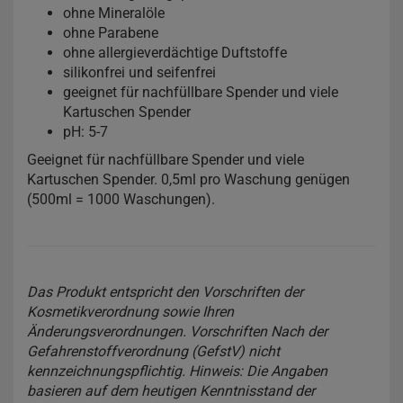
ohne Mineralöle
ohne Parabene
ohne allergieverdächtige Duftstoffe
silikonfrei und seifenfrei
geeignet für nachfüllbare Spender und viele
Kartuschen Spender
pH: 5-7
Geeignet für nachfüllbare Spender und viele
Kartuschen Spender. 0,5ml pro Waschung genügen
(500ml = 1000 Waschungen).
Das Produkt entspricht den Vorschriften der
Kosmetikverordnung sowie Ihren
Änderungsverordnungen. Vorschriften Nach der
Gefahrenstoffverordnung (GefstV) nicht
kennzeichnungspflichtig. Hinweis: Die Angaben
basieren auf dem heutigen Kenntnisstand der