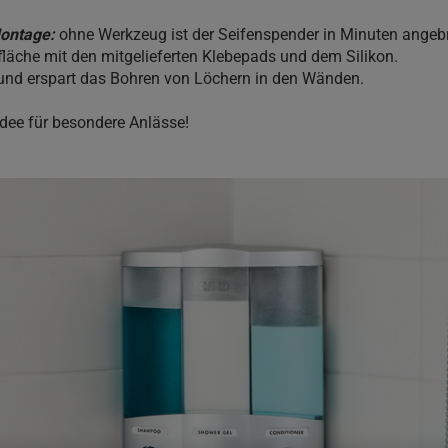
Montage:
ohne Werkzeug ist der Seifenspender in Minuten angeb
fläche mit den mitgelieferten Klebepads und dem Silikon.
und erspart das Bohren von Löchern in den Wänden.
dee für besondere Anlässe!