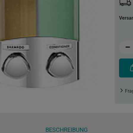
Versa
Fra
BESCHREIBUNG