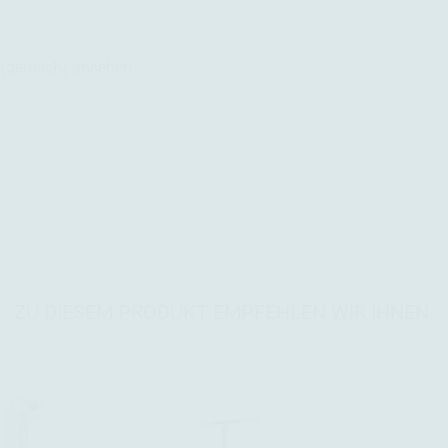
(deutsch) ansehen
ZU DIESEM PRODUKT EMPFEHLEN WIR IHNEN: