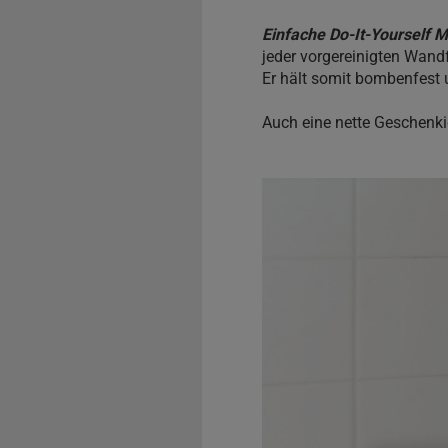
Einfache Do-It-Yourself 
jeder vorgereinigten Wand
Er hält somit bombenfest 
Auch eine nette Geschenki