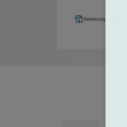
Bedienungsanleitung 