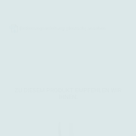
Bedienungsanleitung (deutsch) ansehen
ZU DIESEM PRODUKT EMPFEHLEN WIR
IHNEN: