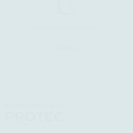
WAVE Seifenspender - Silber/Satiniert
54,00 EUR
Dies ist ein Online Shop von