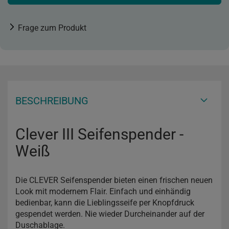
Frage zum Produkt
BESCHREIBUNG
Clever III Seifenspender -
Weiß
Die CLEVER Seifenspender bieten einen frischen neuen
Look mit modernem Flair. Einfach und einhändig
bedienbar, kann die Lieblingsseife per Knopfdruck
gespendet werden. Nie wieder Durcheinander auf der
Duschablage.