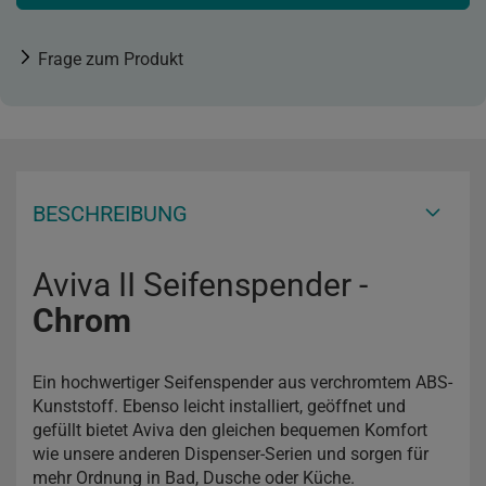
Frage zum Produkt
BESCHREIBUNG
Aviva II Seifenspender -
Chrom
Ein hochwertiger Seifenspender aus verchromtem ABS-
Kunststoff. Ebenso leicht installiert, geöffnet und
gefüllt bietet Aviva den gleichen bequemen Komfort
wie unsere anderen Dispenser-Serien und sorgen für
mehr Ordnung in Bad, Dusche oder Küche.