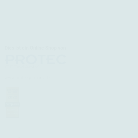
Dies ist ein Online Shop von
www.protecgermany.de