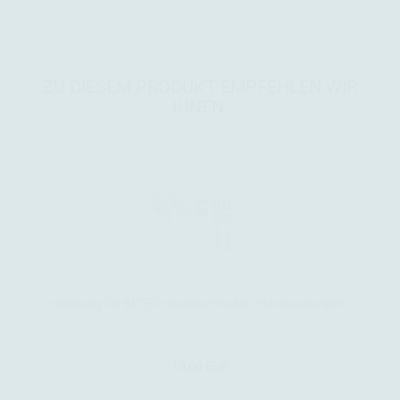
ZU DIESEM PRODUKT EMPFEHLEN WIR
IHNEN:
Befestigung für BETEC Handtuchhalter- Handtuchwärmer...
10,00 EUR