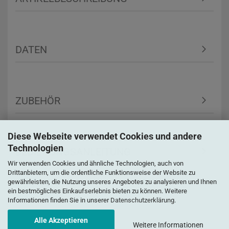
DATEN
ZUBEHÖR
Diese Webseite verwendet Cookies und andere
Technologien
BEDIENUNGSANLEITUNG
Wir verwenden Cookies und ähnliche Technologien, auch von
Drittanbietern, um die ordentliche Funktionsweise der Website zu
gewährleisten, die Nutzung unseres Angebotes zu analysieren und Ihnen
ein bestmögliches Einkaufserlebnis bieten zu können. Weitere
Informationen finden Sie in unserer
Datenschutzerklärung
.
Alle Akzeptieren
Weitere Informationen