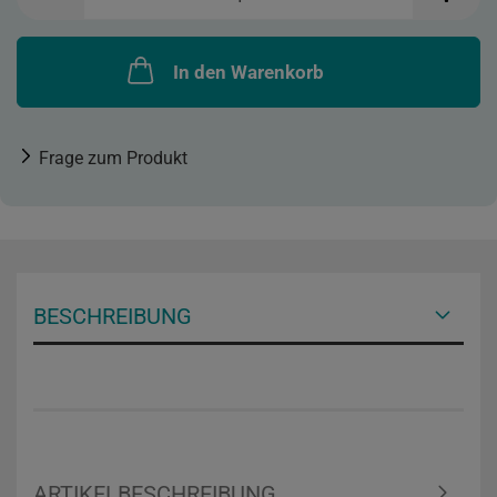
In den Warenkorb
Frage zum Produkt
BESCHREIBUNG
ARTIKELBESCHREIBUNG